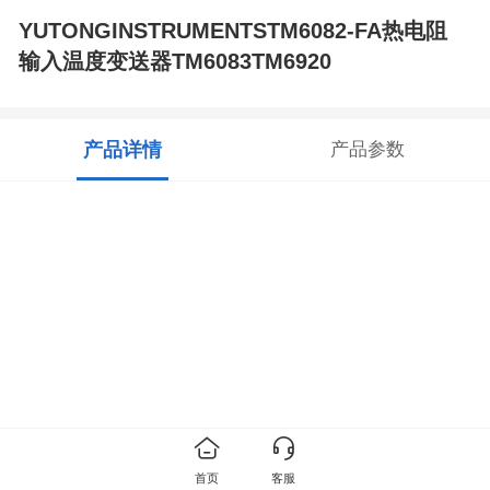
YUTONGINSTRUMENTSTM6082-FA热电阻
输入温度变送器TM6083TM6920
产品详情
产品参数
首页
客服