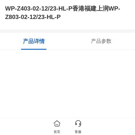
WP-Z403-02-12/23-HL-P香港福建上润WP-
Z803-02-12/23-HL-P
产品详情
产品参数
首页
客服