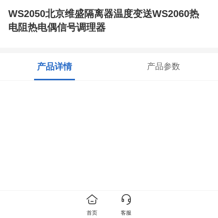
WS2050北京维盛隔离器温度变送WS2060热
电阻热电偶信号调理器
产品详情
产品参数
首页
客服